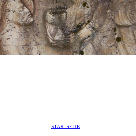
STARTSEITE