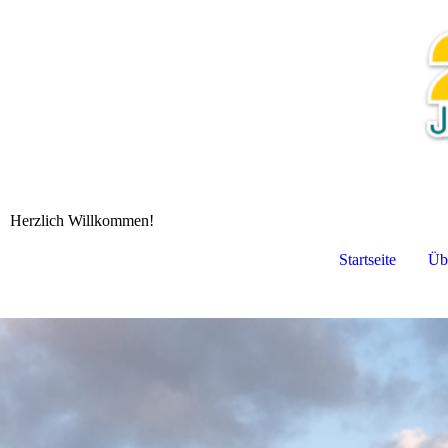
Herzlich Willkommen!
Startseite
Üb