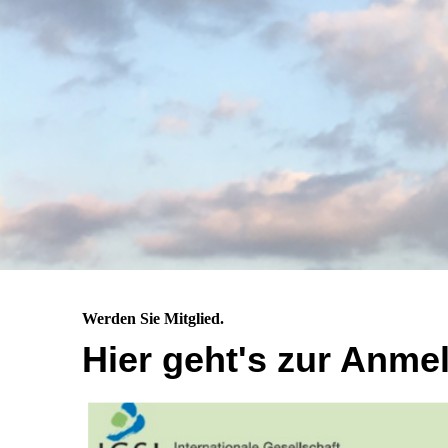
Werden Sie Mitglied.
Hier geht's zur Anme