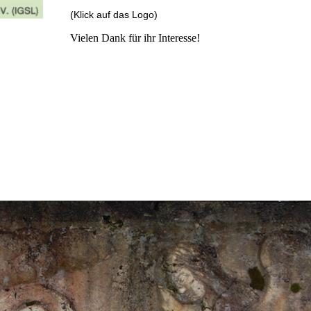
(Klick auf das Logo)
Vielen Dank für ihr Interesse!