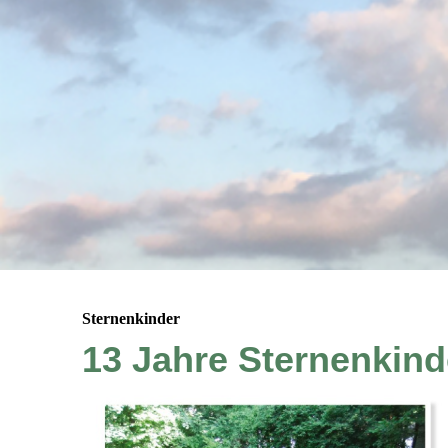
Sternenkinder
13 Jahre Sternenkind