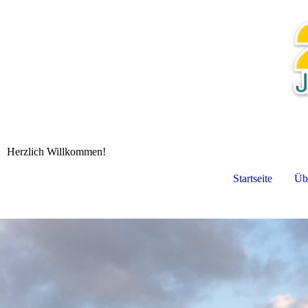
Herzlich Willkommen!
Startseite
Üb