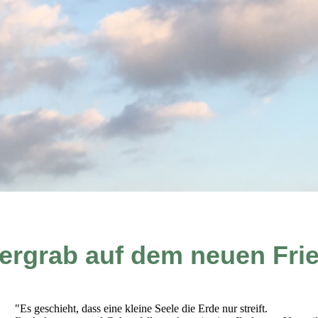
ergrab auf dem neuen Fri
"Es geschieht, dass eine kleine Seele die Erde nur streift.