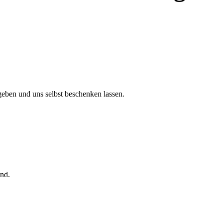
eben und uns selbst beschenken lassen.
nd.