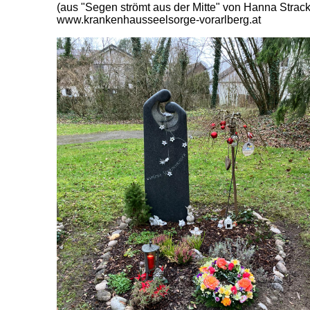
(aus "Segen strömt aus der Mitte" von Hanna Strack
www.krankenhausseelsorge-vorarlberg.at