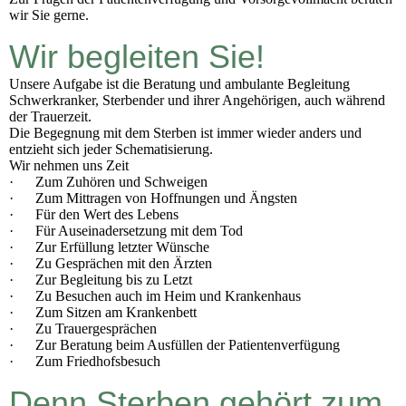
wir Sie gerne.
Wir begleiten Sie!
Unsere Aufgabe ist die Beratung und ambulante Begleitung
Schwerkranker, Sterbender und ihrer Angehörigen, auch während
der Trauerzeit.
Die Begegnung mit dem Sterben ist immer wieder anders und
entzieht sich jeder Schematisierung.
Wir nehmen uns Zeit
· Zum Zuhören und Schweigen
· Zum Mittragen von Hoffnungen und Ängsten
· Für den Wert des Lebens
· Für Auseinadersetzung mit dem Tod
· Zur Erfüllung letzter Wünsche
· Zu Gesprächen mit den Ärzten
· Zur Begleitung bis zu Letzt
· Zu Besuchen auch im Heim und Krankenhaus
· Zum Sitzen am Krankenbett
· Zu Trauergesprächen
· Zur Beratung beim Ausfüllen der Patientenverfügung
· Zum Friedhofsbesuch
Denn Sterben gehört zum