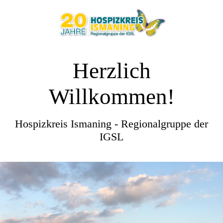
Herzlich
Willkommen!
Hospizkreis Ismaning - Regionalgruppe der
IGSL